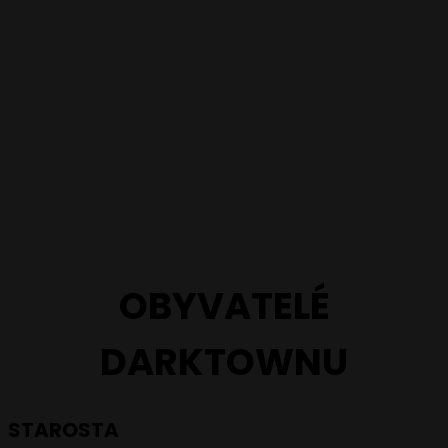
OBYVATELÉ
DARKTOWNU
STAROSTA