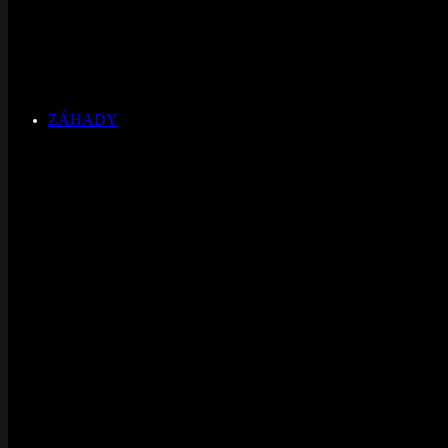
ZÁHADY