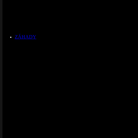
ZÁHADY