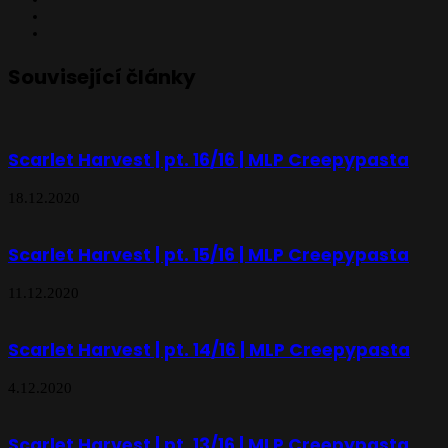
X
Instagram
Související články
Scarlet Harvest | pt. 16/16 | MLP Creepypasta
18.12.2020
Scarlet Harvest | pt. 15/16 | MLP Creepypasta
11.12.2020
Scarlet Harvest | pt. 14/16 | MLP Creepypasta
4.12.2020
Scarlet Harvest | pt. 13/16 | MLP Creepypasta